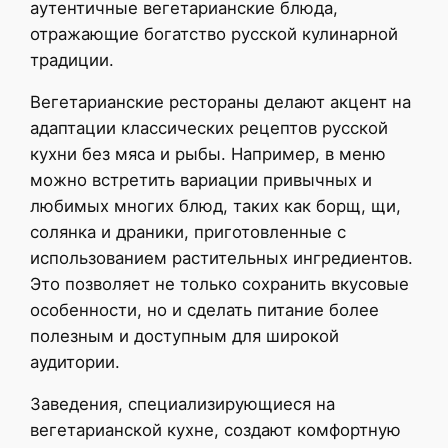
аутентичные вегетарианские блюда,
отражающие богатство русской кулинарной
традиции.
Вегетарианские рестораны делают акцент на
адаптации классических рецептов русской
кухни без мяса и рыбы. Например, в меню
можно встретить вариации привычных и
любимых многих блюд, таких как борщ, щи,
солянка и драники, приготовленные с
использованием растительных ингредиентов.
Это позволяет не только сохранить вкусовые
особенности, но и сделать питание более
полезным и доступным для широкой
аудитории.
Заведения, специализирующиеся на
вегетарианской кухне, создают комфортную