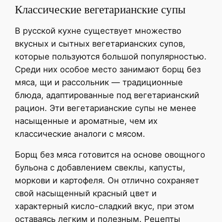
Классические вегетарианские супы
В русской кухне существует множество
вкусных и сытных вегетарианских супов,
которые пользуются большой популярностью.
Среди них особое место занимают борщ без
мяса, щи и рассольник — традиционные
блюда, адаптированные под вегетарианский
рацион. Эти вегетарианские супы не менее
насыщенные и ароматные, чем их
классические аналоги с мясом.
Борщ без мяса готовится на основе овощного
бульона с добавлением свеклы, капусты,
моркови и картофеля. Он отлично сохраняет
свой насыщенный красный цвет и
характерный кисло-сладкий вкус, при этом
оставаясь легким и полезным. Рецепты