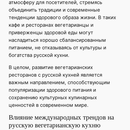
атмосферу для посетителей, стремясь
объединить традиции и современные
тенденции здорового образа жизни. В таких
кафе и ресторанах вегетарианцы и
приверженцы здоровой еды могут
насладиться хорошо сбалансированным
питанием, не отказываясь от культуры и
богатства русской кухни.
В целом, развитие вегетарианских
ресторанов с русской кухней является
важным направлением, способствующим
популяризации здорового питания и
сохранению культурных кулинарных
ценностей в современном мире.
Влияние международных трендов на
русскую вегетарианскую кухню