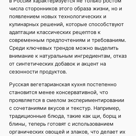
в России характеризуется не только ростом
числа сторонников этого образа жизни, но и
появлением новых технологических и
кулинарных решений, которые способствуют
адаптации классических рецептов к
современным предпочтениям и требованиям.
Среди ключевых трендов можно выделить
внимание к натуральным ингредиентам, отказ
от синтетических добавок и акцент на
сезонности продуктов.
Русская вегетарианская кухня постепенно
становится менее консервативной, что
проявляется в смелом экспериментировании
с сочетаниями вкусов и текстур. Например,
традиционные блюда, такие как щи, борщ и
блины, теперь готовят с использованием
органических овощей и злаков, что делает их