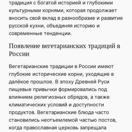
традиция с богатой историей и глубокими
культурными корнями, которая продолжает
вносить свой вклад в разнообразие и развитие
русской кухни, объединяя историю и
современные тенденции.
Появление вегетарианских традиций в
России
Вегетарианские традиции в России имеют
глубокие исторические корни, уходящие в
далёкое прошлое. В эпоху Древней Руси
пищевые привычки формировались под
влиянием религиозных обрядов, а также
климатических условий и доступности
продуктов. Вегетарианские блюда часто
становились неотъемлемой частью постов,
когда православная церковь запрещала