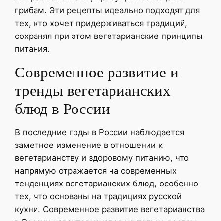
грибам. Эти рецепты идеально подходят для
тех, кто хочет придерживаться традиций,
сохраняя при этом вегетарианские принципы
питания.
Современное развитие и
тренды вегетарианских
блюд в России
В последние годы в России наблюдается
заметное изменение в отношении к
вегетарианству и здоровому питанию, что
напрямую отражается на современных
тенденциях вегетарианских блюд, особенно
тех, что основаны на традициях русской
кухни. Современное развитие вегетарианства