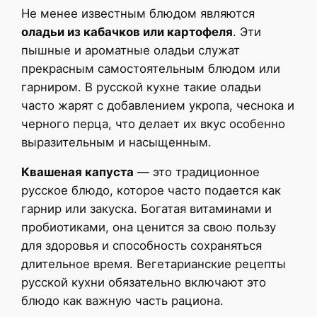
Не менее известным блюдом являются
оладьи из кабачков или картофеля
. Эти
пышные и ароматные оладьи служат
прекрасным самостоятельным блюдом или
гарниром. В русской кухне такие оладьи
часто жарят с добавлением укропа, чеснока и
черного перца, что делает их вкус особенно
выразительным и насыщенным.
Квашеная капуста
— это традиционное
русское блюдо, которое часто подается как
гарнир или закуска. Богатая витаминами и
пробиотиками, она ценится за свою пользу
для здоровья и способность сохраняться
длительное время. Вегетарианские рецепты
русской кухни обязательно включают это
блюдо как важную часть рациона.