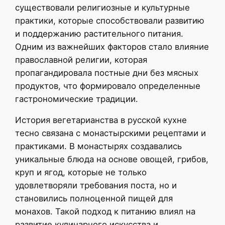
существовали религиозные и культурные
практики, которые способствовали развитию
и поддержанию растительного питания.
Одним из важнейших факторов стало влияние
православной религии, которая
пропагандировала постные дни без мясных
продуктов, что формировало определенные
гастрономические традиции.
История вегетарианства в русской кухне
тесно связана с монастырскими рецептами и
практиками. В монастырях создавались
уникальные блюда на основе овощей, грибов,
круп и ягод, которые не только
удовлетворяли требования поста, но и
становились полноценной пищей для
монахов. Такой подход к питанию влиял на
развитие кулинарного искусства и