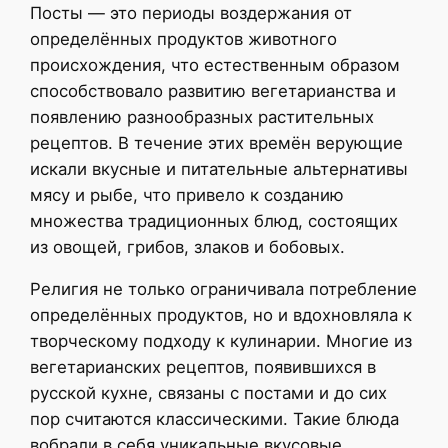
Посты — это периоды воздержания от
определённых продуктов животного
происхождения, что естественным образом
способствовало развитию вегетарианства и
появлению разнообразных растительных
рецептов. В течение этих времён верующие
искали вкусные и питательные альтернативы
мясу и рыбе, что привело к созданию
множества традиционных блюд, состоящих
из овощей, грибов, злаков и бобовых.
Религия не только ограничивала потребление
определённых продуктов, но и вдохновляла к
творческому подходу к кулинарии. Многие из
вегетарианских рецептов, появившихся в
русской кухне, связаны с постами и до сих
пор считаются классическими. Такие блюда
вобрали в себя уникальные вкусовые