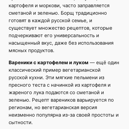
картофеля и моркови, часто заправляется
сметаной и зеленью. Борщ традиционно
готовят в каждой русской семье, и
существует множество рецептов, которые
подчеркивают его универсальность и
насыщенный вкус, даже без использования
мясных продуктов.
Вареники с картофелем и луком
— ещё один
классический пример вегетарианской
русской кухни. Эти мягкие пельмени из
пресного теста с начинкой из картофеля и
жареного лука подаются со сметаной и
зеленью. Рецепт вареников варьируется по
регионам, но вегетарианская версия
неизменно популярна из-за своей простоты и
сытности.