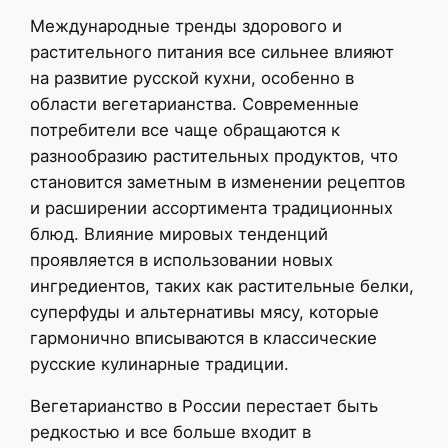
Международные тренды здорового и
растительного питания все сильнее влияют
на развитие русской кухни, особенно в
области вегетарианства. Современные
потребители все чаще обращаются к
разнообразию растительных продуктов, что
становится заметным в изменении рецептов
и расширении ассортимента традиционных
блюд. Влияние мировых тенденций
проявляется в использовании новых
ингредиентов, таких как растительные белки,
суперфуды и альтернативы мясу, которые
гармонично вписываются в классические
русские кулинарные традиции.
Вегетарианство в России перестает быть
редкостью и все больше входит в