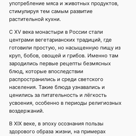
употребление мяса и животных продуктов,
стимулируя тем самым развитие
растительной кухни.
С XV века монастыри в России стали
центрами вегетарианских традиций, где
готовили простую, но насыщенную пищу из
круп, бобов, овощей и грибов. Именно там
зародились первые рецепты безмясных
блюд, которые впоследствии
распространились и среди светского
населения. Такие блюда узнавались и
ценились за питательность и лёгкость
усвоения, особенно в периоды религиозных
воздержаний.
В XIX веке, в эпоху осознания пользы
здорового образа жизни, на примерах