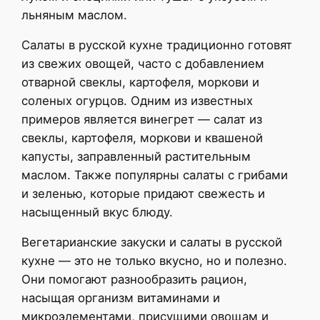
льняным маслом.
Салаты в русской кухне традиционно готовят
из свежих овощей, часто с добавлением
отварной свеклы, картофеля, моркови и
соленых огурцов. Одним из известных
примеров является винегрет — салат из
свеклы, картофеля, моркови и квашеной
капусты, заправленный растительным
маслом. Также популярны салаты с грибами
и зеленью, которые придают свежесть и
насыщенный вкус блюду.
Вегетарианские закуски и салаты в русской
кухне — это не только вкусно, но и полезно.
Они помогают разнообразить рацион,
насыщая организм витаминами и
микроэлементами, присущими овощам и