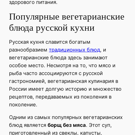
здорового питания.
Популярные вегетарианские
блюда русской кухни
Русская кухня славится богатым
разнообразием
традиционных блюд
, и
вегетарианские блюда здесь занимают
особое место. Несмотря на то, что мясо и
рыба часто ассоциируются с русской
гастрономией, вегетарианская кулинария в
России имеет долгую историю и множество
рецептов, передаваемых из поколения в
поколение.
Одним из самых популярных вегетарианских
блюд является
борщ без мяса
. Этот суп,
приготовленный из свеклы, капусты,