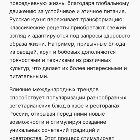
повседневную жизнь, благодаря глобальному
движению за устойчивое и этичное питание.
Русская кухня переживает трансформацию:
классические рецепты приобретают свежий
взгляд и адаптируются под запросы здорового
образа жизни. Например, привычные блюда
из овощей, круп и бобовых дополняются
пряностями и техниками из различных
культур, что делает их более интересными и
питательными.
Влияние международных трендов
способствует популяризации разнообразных
вегетарианских блюд в кафе и ресторанах
России, открывая перед ними новые
возможности и стимулируя создание
уникальных сочетаний традиций и
новаторства. Этот процесс стимулирует