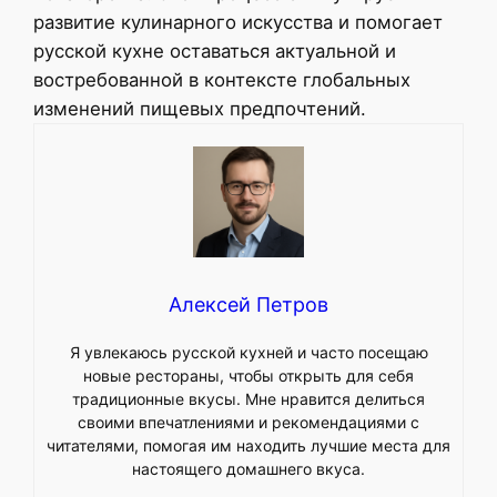
развитие кулинарного искусства и помогает
русской кухне оставаться актуальной и
востребованной в контексте глобальных
изменений пищевых предпочтений.
Алексей Петров
Я увлекаюсь русской кухней и часто посещаю
новые рестораны, чтобы открыть для себя
традиционные вкусы. Мне нравится делиться
своими впечатлениями и рекомендациями с
читателями, помогая им находить лучшие места для
настоящего домашнего вкуса.