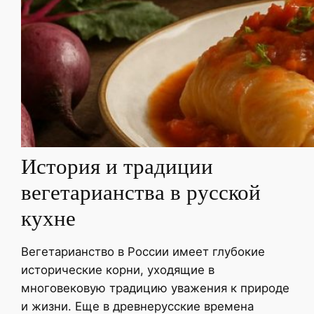
История и традиции
вегетарианства в русской
кухне
Вегетарианство в России имеет глубокие
исторические корни, уходящие в
многовековую традицию уважения к природе
и жизни. Еще в древнерусские времена