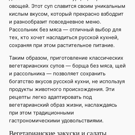
овощей. Этот суп славится своим уникальным
кислым вкусом, который прекрасно взбодрит
и разнообразит повседневное меню.
Рассольник без мяса — отличный выбор для
тех, кто хочет насладиться русской кухней,
сохраняя при этом растительное питание.
Таким образом, приготовление классических
вегетарианских супов — борща без мяса, щей
и рассольника — позволяет сохранить
богатство вкусов русской кухни, не используя
продукты животного происхождения. Эти
рецепты легко адаптировать под
вегетарианский образ жизни, наслаждаясь
при этом традиционными
гастрономическими удовольствиями.
Вегетарианские закуски и салаты