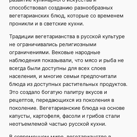
способствовал созданию разнообразных
вегетарианских блюд, которые со временем
проникли и в светские кухни.
Традиции вегетарианства в русской культуре
не ограничивались религиозными
ограничениями. Вековые народные
наблюдения показывали, что мясо и рыба не
всегда были доступны для всех слоев
населения, и многие семьи предпочитали
блюда из доступных растительных продуктов.
Это создало богатую палитру вкусов и
рецептов, передающихся из поколения в
поколение. Вегетарианские блюда на основе
капусты, картофеля, фасоли и грибов стали
неотъемлемой частью русской кухни.
В современном мире, вегетарианство в