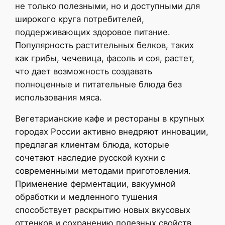
не только полезными, но и доступными для
широкого круга потребителей,
поддерживающих здоровое питание.
Популярность растительных белков, таких
как грибы, чечевица, фасоль и соя, растет,
что дает возможность создавать
полноценные и питательные блюда без
использования мяса.
Вегетарианские кафе и рестораны в крупных
городах России активно внедряют инновации,
предлагая клиентам блюда, которые
сочетают наследие русской кухни с
современными методами приготовления.
Применение ферментации, вакуумной
обработки и медленного тушения
способствует раскрытию новых вкусовых
оттенков и сохранению полезных свойств