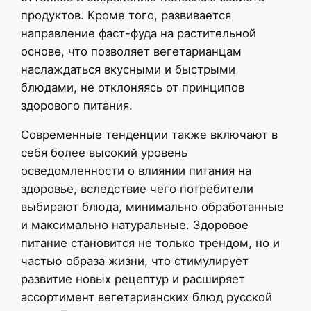
продуктов. Кроме того, развивается
направление фаст-фуда на растительной
основе, что позволяет вегетарианцам
наслаждаться вкусными и быстрыми
блюдами, не отклоняясь от принципов
здорового питания.
Современные тенденции также включают в
себя более высокий уровень
осведомленности о влиянии питания на
здоровье, вследствие чего потребители
выбирают блюда, минимально обработанные
и максимально натуральные. Здоровое
питание становится не только трендом, но и
частью образа жизни, что стимулирует
развитие новых рецептур и расширяет
ассортимент вегетарианских блюд русской