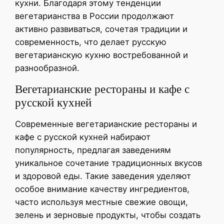
кухни. Благодаря этому тенденции
вегетарианства в России продолжают
активно развиваться, сочетая традиции и
современность, что делает русскую
вегетарианскую кухню востребованной и
разнообразной.
Вегетарианские рестораны и кафе с
русской кухней
Современные вегетарианские рестораны и
кафе с русской кухней набирают
популярность, предлагая заведениям
уникальное сочетание традиционных вкусов
и здоровой еды. Такие заведения уделяют
особое внимание качеству ингредиентов,
часто используя местные свежие овощи,
зелень и зерновые продукты, чтобы создать