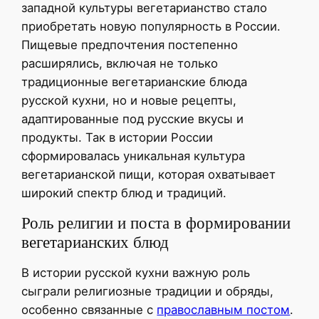
западной культуры вегетарианство стало
приобретать новую популярность в России.
Пищевые предпочтения постепенно
расширялись, включая не только
традиционные вегетарианские блюда
русской кухни, но и новые рецепты,
адаптированные под русские вкусы и
продукты. Так в истории России
сформировалась уникальная культура
вегетарианской пищи, которая охватывает
широкий спектр блюд и традиций.
Роль религии и поста в формировании
вегетарианских блюд
В истории русской кухни важную роль
сыграли религиозные традиции и обряды,
особенно связанные с
православным постом
.