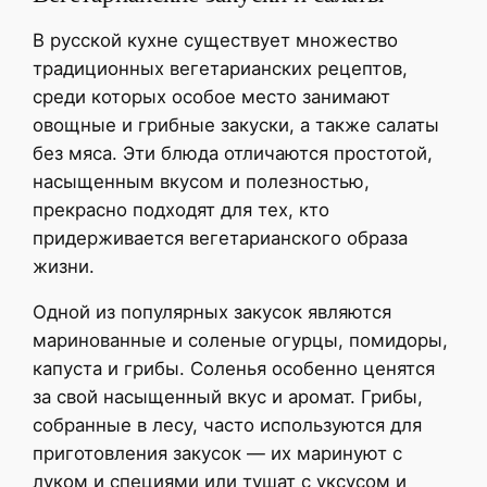
В русской кухне существует множество
традиционных вегетарианских рецептов,
среди которых особое место занимают
овощные и грибные закуски, а также салаты
без мяса. Эти блюда отличаются простотой,
насыщенным вкусом и полезностью,
прекрасно подходят для тех, кто
придерживается вегетарианского образа
жизни.
Одной из популярных закусок являются
маринованные и соленые огурцы, помидоры,
капуста и грибы. Соленья особенно ценятся
за свой насыщенный вкус и аромат. Грибы,
собранные в лесу, часто используются для
приготовления закусок — их маринуют с
луком и специями или тушат с уксусом и