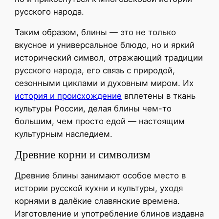
русского народа.
Таким образом, блины — это не только
вкусное и универсальное блюдо, но и яркий
исторический символ, отражающий традиции
русского народа, его связь с природой,
сезонными циклами и духовным миром. Их
история и происхождение
вплетены в ткань
культуры России, делая блины чем-то
большим, чем просто едой — настоящим
культурным наследием.
Древние корни и символизм
Древние блины занимают особое место в
истории русской кухни и культуры, уходя
корнями в далёкие славянские времена.
Изготовление и употребление блинов издавна