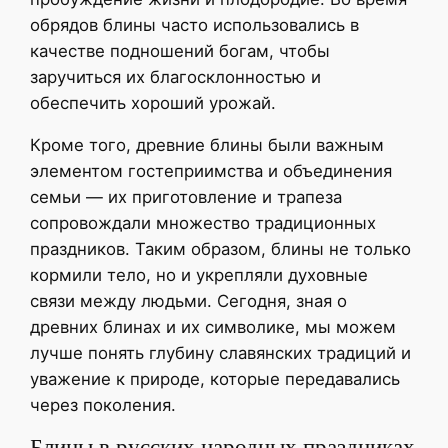
обрядов блины часто использовались в
качестве подношений богам, чтобы
заручиться их благосклонностью и
обеспечить хороший урожай.
Кроме того, древние блины были важным
элементом гостеприимства и объединения
семьи — их приготовление и трапеза
сопровождали множество традиционных
праздников. Таким образом, блины не только
кормили тело, но и укрепляли духовные
связи между людьми. Сегодня, зная о
древних блинах и их символике, мы можем
лучше понять глубину славянских традиций и
уважение к природе, которые передавались
через поколения.
Блины в русских народных праздниках