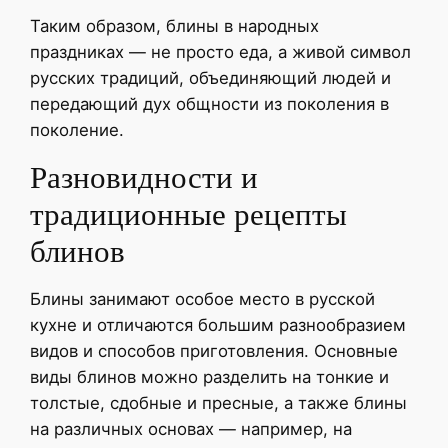
Таким образом, блины в народных
праздниках — не просто еда, а живой символ
русских традиций, объединяющий людей и
передающий дух общности из поколения в
поколение.
Разновидности и
традиционные рецепты
блинов
Блины занимают особое место в русской
кухне и отличаются большим разнообразием
видов и способов приготовления. Основные
виды блинов можно разделить на тонкие и
толстые, сдобные и пресные, а также блины
на различных основах — например, на