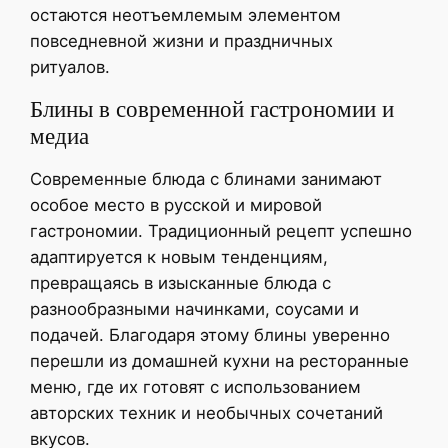
остаются неотъемлемым элементом
повседневной жизни и праздничных
ритуалов.
Блины в современной гастрономии и
медиа
Современные блюда с блинами занимают
особое место в русской и мировой
гастрономии. Традиционный рецепт успешно
адаптируется к новым тенденциям,
превращаясь в изысканные блюда с
разнообразными начинками, соусами и
подачей. Благодаря этому блины уверенно
перешли из домашней кухни на ресторанные
меню, где их готовят с использованием
авторских техник и необычных сочетаний
вкусов.