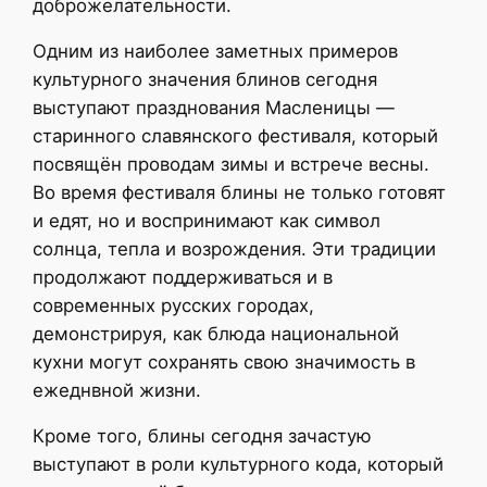
доброжелательности.
Одним из наиболее заметных примеров
культурного значения блинов сегодня
выступают празднования Масленицы —
старинного славянского фестиваля, который
посвящён проводам зимы и встрече весны.
Во время фестиваля блины не только готовят
и едят, но и воспринимают как символ
солнца, тепла и возрождения. Эти традиции
продолжают поддерживаться и в
современных русских городах,
демонстрируя, как блюда национальной
кухни могут сохранять свою значимость в
ежеднвной жизни.
Кроме того, блины сегодня зачастую
выступают в роли культурного кода, который