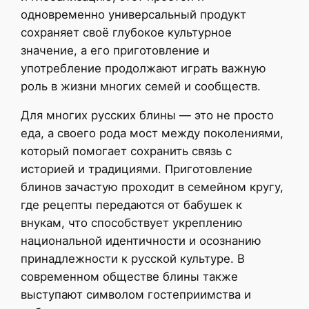
одновременно универсальный продукт
сохраняет своё глубокое культурное
значение, а его приготовление и
употребление продолжают играть важную
роль в жизни многих семей и сообществ.
Для многих русских блины — это не просто
еда, а своего рода мост между поколениями,
который помогает сохранить связь с
историей и традициями. Приготовление
блинов зачастую проходит в семейном кругу,
где рецепты передаются от бабушек к
внукам, что способствует укреплению
национальной идентичности и осознанию
принадлежности к русской культуре. В
современном обществе блины также
выступают символом гостеприимства и