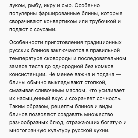
луком, рыбу, икру и сыр. Особенно
популярны фаршированные блины, которые
сворачивают конвертиком или трубочкой и
подают с соусами.
Особенности приготовления традиционных
русских блинов заключаются в правильной
температуре сковороды и последовательном
замесе теста до однородной без комков
консистенции. Не менее важна и подача —
блины обычно выкладывают стопкой,
смазывая сливочным маслом, что усиливает
их насыщенный вкус и сохраняет сочность.
Таким образом, рецепты блинов и виды
блинов позволяют создавать множество
разнообразных блюд, отражающих богатую и
многогранную культуру русской кухни.