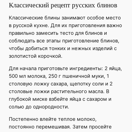
Классический рецепт русских блинов
Классические блины занимают особое место
в русской кухне. Для их приготовления важно
правильно замесить тесто для блинов и
соблюдать все этапы приготовление блинов,
чтобы добиться тонких и нежных изделий с
золотистой корочкой.
Для начала приготовьте ингредиенты: 2 яйца,
500 мл молока, 250 г пшеничной муки, 1
столовую ложку сахара, щепотку соли и 2
столовые ложки растительного масла. В
глубокой миске взбейте яйца с сахаром и
солью до однородности.
Постепенно влейте теплое молоко,
постоянно перемешивая. Затем просейте