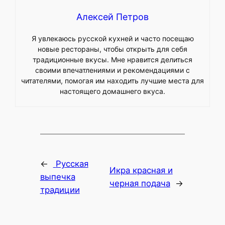
Алексей Петров
Я увлекаюсь русской кухней и часто посещаю
новые рестораны, чтобы открыть для себя
традиционные вкусы. Мне нравится делиться
своими впечатлениями и рекомендациями с
читателями, помогая им находить лучшие места для
настоящего домашнего вкуса.
←
Русская
Икра красная и
выпечка
черная подача
→
традиции