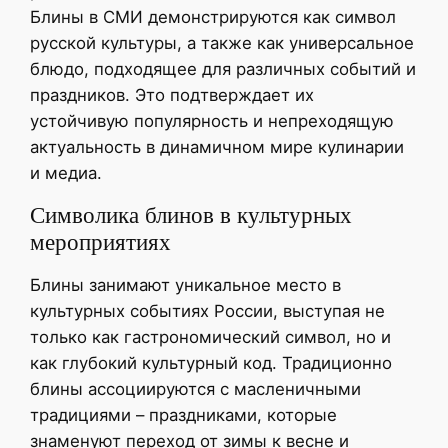
Блины в СМИ демонстрируются как символ
русской культуры, а также как универсальное
блюдо, подходящее для различных событий и
праздников. Это подтверждает их
устойчивую популярность и непреходящую
актуальность в динамичном мире кулинарии
и медиа.
Символика блинов в культурных
мероприятиях
Блины занимают уникальное место в
культурных событиях России, выступая не
только как гастрономический символ, но и
как глубокий культурный код. Традиционно
блины ассоциируются с масленичными
традициями – праздниками, которые
знаменуют переход от зимы к весне и