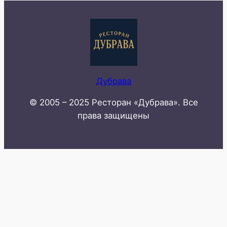
Дубрава
© 2005 – 2025 Ресторан «Дубрава». Все
права защищены