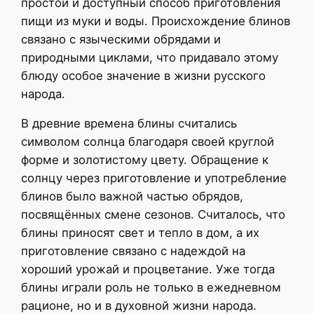
простой и доступный способ приготовления
пищи из муки и воды. Происхождение блинов
связано с языческими обрядами и
природными циклами, что придавало этому
блюду особое значение в жизни русского
народа.
В древние времена блины считались
символом солнца благодаря своей круглой
форме и золотистому цвету. Обращение к
солнцу через приготовление и употребление
блинов было важной частью обрядов,
посвящённых смене сезонов. Считалось, что
блины приносят свет и тепло в дом, а их
приготовление связано с надеждой на
хороший урожай и процветание. Уже тогда
блины играли роль не только в ежедневном
рационе, но и в духовной жизни народа.