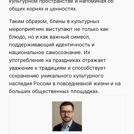
культурном пространстве и напоминая об
общих корнях и ценностях.
Таким образом, блины в культурных
мероприятиях выступают не только как
блюдо, но и как важный символ,
поддерживающий идентичность и
национальное самосознание. Их
употребление на праздниках отражает
уважение к традициям и способствует
сохранению уникального культурного
наследия России в повседневной жизни и на
больших общественных площадках.