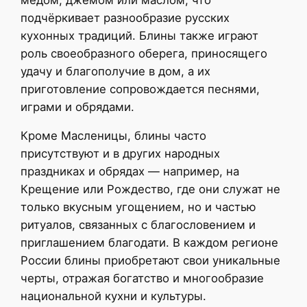
подчёркивает разнообразие русских
кухонных традиций. Блины также играют
роль своеобразного оберега, приносящего
удачу и благополучие в дом, а их
приготовление сопровождается песнями,
играми и обрядами.
Кроме Масленицы, блины часто
присутствуют и в других народных
праздниках и обрядах — например, на
Крещение или Рождество, где они служат не
только вкусным угощением, но и частью
ритуалов, связанных с благословением и
приглашением благодати. В каждом регионе
России блины приобретают свои уникальные
черты, отражая богатство и многообразие
национальной кухни и культуры.