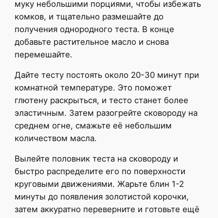
муку небольшими порциями, чтобы избежать
комков, и тщательно размешайте до
получения однородного теста. В конце
добавьте растительное масло и снова
перемешайте.
Дайте тесту постоять около 20-30 минут при
комнатной температуре. Это поможет
глютену раскрыться, и тесто станет более
эластичным. Затем разогрейте сковороду на
среднем огне, смажьте её небольшим
количеством масла.
Вылейте половник теста на сковороду и
быстро распределите его по поверхности
круговыми движениями. Жарьте блин 1-2
минуты до появления золотистой корочки,
затем аккуратно переверните и готовьте ещё