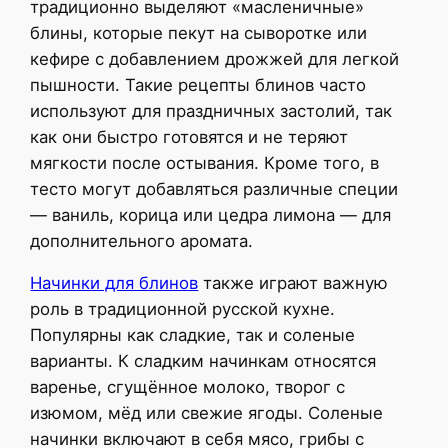
традиционно выделяют «масленичные»
блины, которые пекут на сыворотке или
кефире с добавлением дрожжей для легкой
пышности. Такие рецепты блинов часто
используют для праздничных застолий, так
как они быстро готовятся и не теряют
мягкости после остывания. Кроме того, в
тесто могут добавляться различные специи
— ваниль, корица или цедра лимона — для
дополнительного аромата.
Начинки для блинов
также играют важную
роль в традиционной русской кухне.
Популярны как сладкие, так и соленые
варианты. К сладким начинкам относятся
варенье, сгущённое молоко, творог с
изюмом, мёд или свежие ягоды. Соленые
начинки включают в себя мясо, грибы с