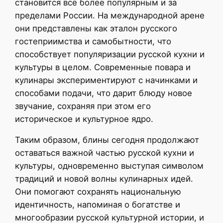
становится всё более популярным и за
пределами России. На международной арене
они представлены как эталон русского
гостеприимства и самобытности, что
способствует популяризации русской кухни и
культуры в целом. Современные повара и
кулинары экспериментируют с начинками и
способами подачи, что дарит блюду новое
звучание, сохраняя при этом его
историческое и культурное ядро.
Таким образом, блины сегодня продолжают
оставаться важной частью русской кухни и
культуры, одновременно выступая символом
традиций и новой волны кулинарных идей.
Они помогают сохранять национальную
идентичность, напоминая о богатстве и
многообразии русской культурной истории, и