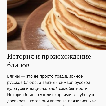
История и происхождение
блинов
Блины — это не просто традиционное
русское блюдо, а важный символ русской
культуры и национальной самобытности.
История блинов уходит корнями в глубокую
древность, когда они впервые появились как