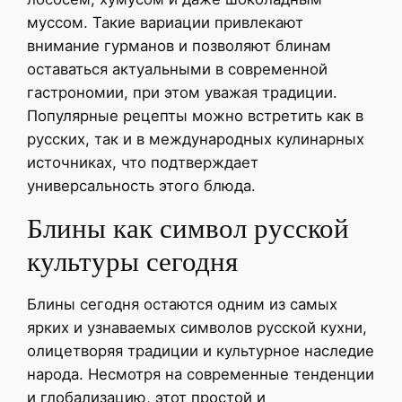
муссом. Такие вариации привлекают
внимание гурманов и позволяют блинам
оставаться актуальными в современной
гастрономии, при этом уважая традиции.
Популярные рецепты можно встретить как в
русских, так и в международных кулинарных
источниках, что подтверждает
универсальность этого блюда.
Блины как символ русской
культуры сегодня
Блины сегодня остаются одним из самых
ярких и узнаваемых символов русской кухни,
олицетворяя традиции и культурное наследие
народа. Несмотря на современные тенденции
и глобализацию, этот простой и