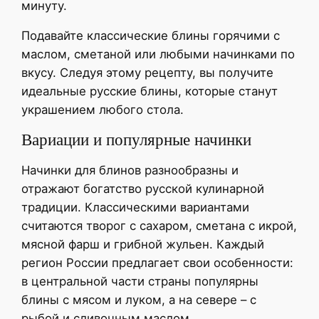
минуту.
Подавайте классические блины горячими с
маслом, сметаной или любыми начинками по
вкусу. Следуя этому рецепту, вы получите
идеальные русские блины, которые станут
украшением любого стола.
Вариации и популярные начинки
Начинки для блинов разнообразны и
отражают богатство русской кулинарной
традиции. Классическими вариантами
считаются творог с сахаром, сметана с икрой,
мясной фарш и грибной жульен. Каждый
регион России предлагает свои особенности:
в центральной части страны популярны
блины с мясом и луком, а на севере – с
рыбой и сливочным маслом.