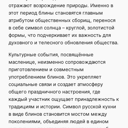
отражают возрождение природы. Именно в
этот период блины становятся главным
атрибутом общественных сборищ, перенося
в себе символ солнца – круглой, золотистой
формы, что подчеркивает их важность для
духовного и телесного обновления общества.
Культурные события, посвящённые
масленице, неизменно сопровождаются
приготовлением и совместным
употреблением блинов. Это укрепляет
социальные связи и создает атмосферу
общего праздничного настроения, где
каждый участник ощущает принадлежность к
традициям и истории. Символ русской кухни
в виде блинов становится мостом между
поколениями, объединяя людей в едином