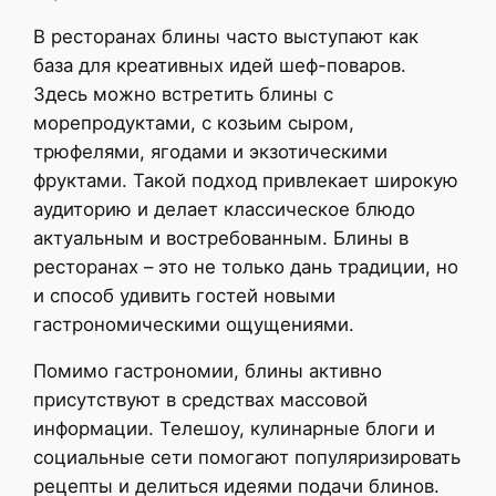
В ресторанах блины часто выступают как
база для креативных идей шеф-поваров.
Здесь можно встретить блины с
морепродуктами, с козьим сыром,
трюфелями, ягодами и экзотическими
фруктами. Такой подход привлекает широкую
аудиторию и делает классическое блюдо
актуальным и востребованным. Блины в
ресторанах – это не только дань традиции, но
и способ удивить гостей новыми
гастрономическими ощущениями.
Помимо гастрономии, блины активно
присутствуют в средствах массовой
информации. Телешоу, кулинарные блоги и
социальные сети помогают популяризировать
рецепты и делиться идеями подачи блинов.