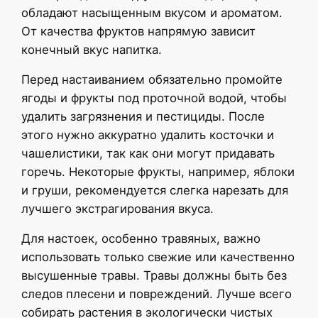
обладают насыщенным вкусом и ароматом.
От качества фруктов напрямую зависит
конечный вкус напитка.
Перед настаиванием обязательно промойте
ягоды и фрукты под проточной водой, чтобы
удалить загрязнения и пестициды. После
этого нужно аккуратно удалить косточки и
чашелистики, так как они могут придавать
горечь. Некоторые фрукты, например, яблоки
и груши, рекомендуется слегка нарезать для
лучшего экстрагирования вкуса.
Для настоек, особенно травяных, важно
использовать только свежие или качественно
высушенные травы. Травы должны быть без
следов плесени и повреждений. Лучше всего
собирать растения в экологически чистых