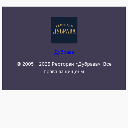
Дубрава
© 2005 – 2025 Ресторан «Дубрава». Все
права защищены