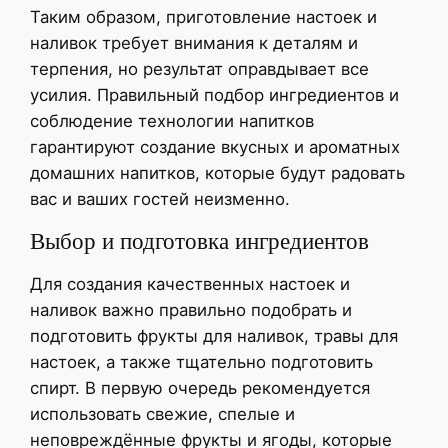
Таким образом, приготовление настоек и
наливок требует внимания к деталям и
терпения, но результат оправдывает все
усилия. Правильный подбор ингредиентов и
соблюдение технологии напитков
гарантируют создание вкусных и ароматных
домашних напитков, которые будут радовать
вас и ваших гостей неизменно.
Выбор и подготовка ингредиентов
Для создания качественных настоек и
наливок важно правильно подобрать и
подготовить фрукты для наливок, травы для
настоек, а также тщательно подготовить
спирт. В первую очередь рекомендуется
использовать свежие, спелые и
неповреждённые фрукты и ягоды, которые