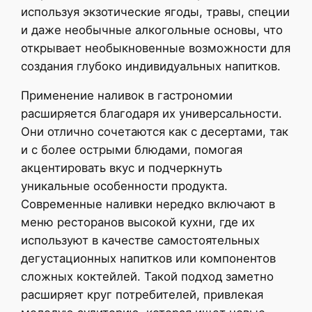
используя экзотические ягоды, травы, специи
и даже необычные алкогольные основы, что
открывает необыкновенные возможности для
создания глубоко индивидуальных напитков.
Применение наливок в гастрономии
расширяется благодаря их универсальности.
Они отлично сочетаются как с десертами, так
и с более острыми блюдами, помогая
акцентировать вкус и подчеркнуть
уникальные особенности продукта.
Современные наливки нередко включают в
меню ресторанов высокой кухни, где их
используют в качестве самостоятельных
дегустационных напитков или компонентов
сложных коктейлей. Такой подход заметно
расширяет круг потребителей, привлекая