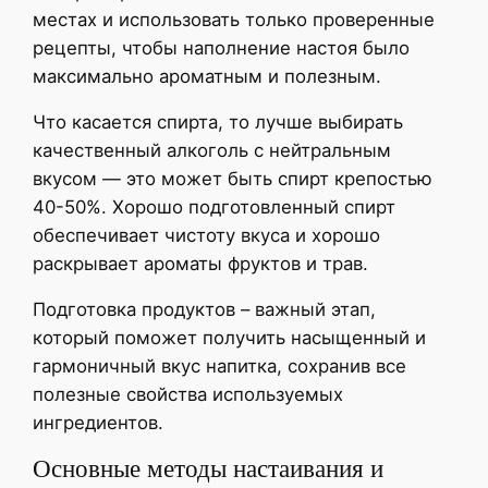
местах и использовать только проверенные
рецепты, чтобы наполнение настоя было
максимально ароматным и полезным.
Что касается спирта, то лучше выбирать
качественный алкоголь с нейтральным
вкусом — это может быть спирт крепостью
40-50%. Хорошо подготовленный спирт
обеспечивает чистоту вкуса и хорошо
раскрывает ароматы фруктов и трав.
Подготовка продуктов – важный этап,
который поможет получить насыщенный и
гармоничный вкус напитка, сохранив все
полезные свойства используемых
ингредиентов.
Основные методы настаивания и