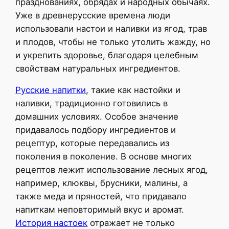
празднованиях, обрядах и народных обычаях.
Уже в древнерусские времена люди
использовали настои и наливки из ягод, трав
и плодов, чтобы не только утолить жажду, но
и укрепить здоровье, благодаря целебным
свойствам натуральных ингредиентов.
Русские напитки
, такие как настойки и
наливки, традиционно готовились в
домашних условиях. Особое значение
придавалось подбору ингредиентов и
рецептур, которые передавались из
поколения в поколение. В основе многих
рецептов лежит использование лесных ягод,
например, клюквы, брусники, малины, а
также меда и пряностей, что придавало
напиткам неповторимый вкус и аромат.
История настоек
отражает не только