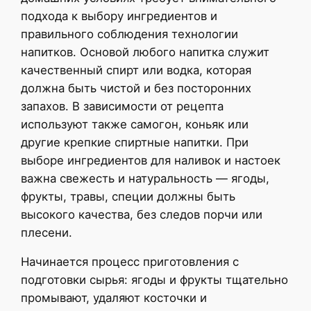
подхода к выбору ингредиентов и
правильного соблюдения технологии
напитков. Основой любого напитка служит
качественный спирт или водка, которая
должна быть чистой и без посторонних
запахов. В зависимости от рецепта
используют также самогон, коньяк или
другие крепкие спиртные напитки. При
выборе ингредиентов для наливок и настоек
важна свежесть и натуральность — ягоды,
фрукты, травы, специи должны быть
высокого качества, без следов порчи или
плесени.
Начинается процесс приготовления с
подготовки сырья: ягоды и фрукты тщательно
промывают, удаляют косточки и