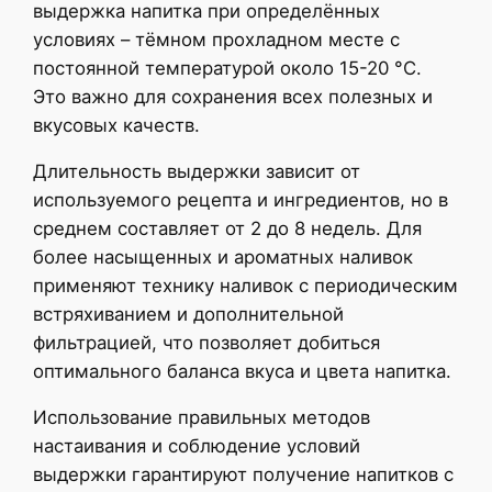
выдержка напитка при определённых
условиях – тёмном прохладном месте с
постоянной температурой около 15-20 °C.
Это важно для сохранения всех полезных и
вкусовых качеств.
Длительность выдержки зависит от
используемого рецепта и ингредиентов, но в
среднем составляет от 2 до 8 недель. Для
более насыщенных и ароматных наливок
применяют технику наливок с периодическим
встряхиванием и дополнительной
фильтрацией, что позволяет добиться
оптимального баланса вкуса и цвета напитка.
Использование правильных методов
настаивания и соблюдение условий
выдержки гарантируют получение напитков с