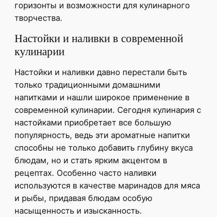
горизонты и возможности для кулинарного
творчества.
Настойки и наливки в современной
кулинарии
Настойки и наливки давно перестали быть
только традиционными домашними
напитками и нашли широкое применение в
современной кулинарии. Сегодня кулинария с
настойками приобретает все большую
популярность, ведь эти ароматные напитки
способны не только добавить глубину вкуса
блюдам, но и стать ярким акцентом в
рецептах. Особенно часто наливки
используются в качестве маринадов для мяса
и рыбы, придавая блюдам особую
насыщенность и изысканность.