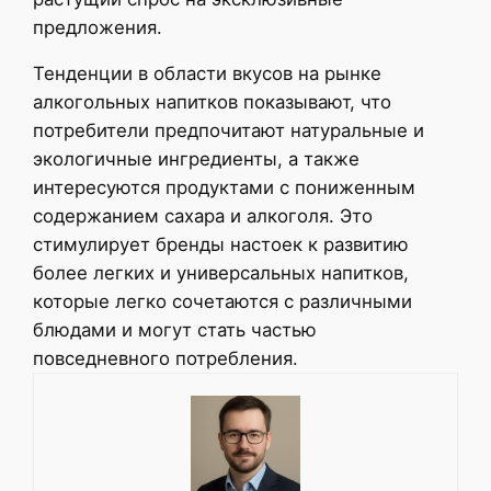
предложения.
Тенденции в области вкусов на рынке
алкогольных напитков показывают, что
потребители предпочитают натуральные и
экологичные ингредиенты, а также
интересуются продуктами с пониженным
содержанием сахара и алкоголя. Это
стимулирует бренды настоек к развитию
более легких и универсальных напитков,
которые легко сочетаются с различными
блюдами и могут стать частью
повседневного потребления.