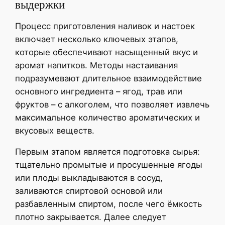
выдержки
Процесс приготовления наливок и настоек
включает несколько ключевых этапов,
которые обеспечивают насыщенный вкус и
аромат напитков. Методы настаивания
подразумевают длительное взаимодействие
основного ингредиента – ягод, трав или
фруктов – с алкоголем, что позволяет извлечь
максимальное количество ароматических и
вкусовых веществ.
Первым этапом является подготовка сырья:
тщательно промытые и просушенные ягоды
или плоды выкладываются в сосуд,
заливаются спиртовой основой или
разбавленным спиртом, после чего ёмкость
плотно закрывается. Далее следует