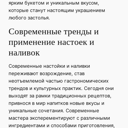
ярким букетом и уникальным вкусом,
которые станут настоящим украшением
любого застолья.
Современные тренды и
применение настоек и
наливок
Современные настойки и наливки
переживают возрождение, став
неотъемлемой частью гастрономических
трендов и культурных практик. Сегодня они
выходят за рамки традиционных рецептов,
привнося в мир напитков новые вкусы и
уникальные сочетания. Современные
мастера эксперементируют с различными
ингредиентами и способами приготовления,