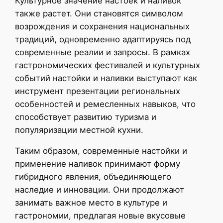
Культурное значение настоек и наливок
также растет. Они становятся символом
возрождения и сохранения национальных
традиций, одновременно адаптируясь под
современные реалии и запросы. В рамках
гастрономических фестивалей и культурных
событий настойки и наливки выступают как
инструмент презентации региональных
особенностей и ремесленных навыков, что
способствует развитию туризма и
популяризации местной кухни.
Таким образом, современные настойки и
применение наливок принимают форму
гибридного явления, объединяющего
наследие и инновации. Они продолжают
занимать важное место в культуре и
гастрономии, предлагая новые вкусовые