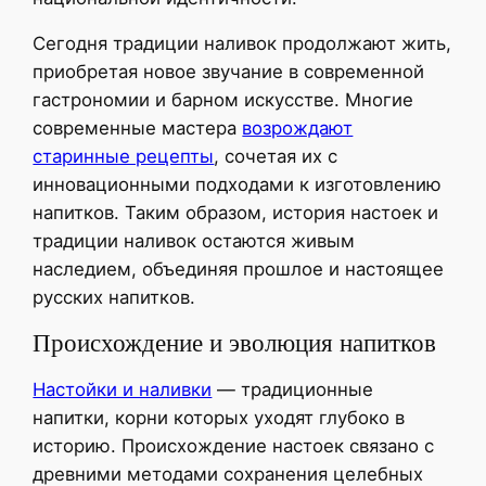
Сегодня традиции наливок продолжают жить,
приобретая новое звучание в современной
гастрономии и барном искусстве. Многие
современные мастера
возрождают
старинные рецепты
, сочетая их с
инновационными подходами к изготовлению
напитков. Таким образом, история настоек и
традиции наливок остаются живым
наследием, объединяя прошлое и настоящее
русских напитков.
Происхождение и эволюция напитков
Настойки и наливки
— традиционные
напитки, корни которых уходят глубоко в
историю. Происхождение настоек связано с
древними методами сохранения целебных