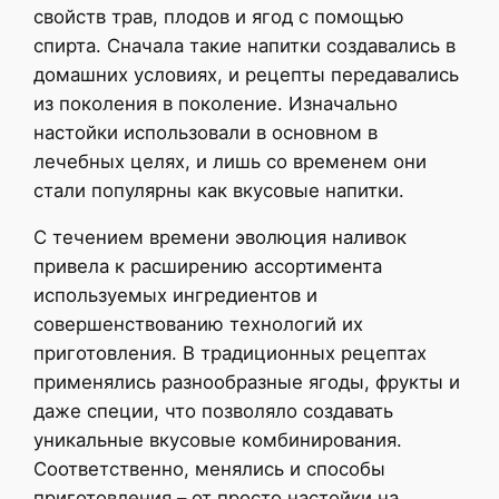
свойств трав, плодов и ягод с помощью
спирта. Сначала такие напитки создавались в
домашних условиях, и рецепты передавались
из поколения в поколение. Изначально
настойки использовали в основном в
лечебных целях, и лишь со временем они
стали популярны как вкусовые напитки.
С течением времени эволюция наливок
привела к расширению ассортимента
используемых ингредиентов и
совершенствованию технологий их
приготовления. В традиционных рецептах
применялись разнообразные ягоды, фрукты и
даже специи, что позволяло создавать
уникальные вкусовые комбинирования.
Соответственно, менялись и способы
приготовления – от просто настойки на