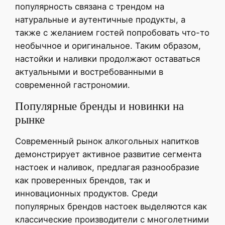
популярность связана с трендом на
натуральные и аутентичные продукты, а
также с желанием гостей попробовать что-то
необычное и оригинальное. Таким образом,
настойки и наливки продолжают оставаться
актуальными и востребованными в
современной гастрономии.
Популярные бренды и новинки на
рынке
Современный рынок алкогольных напитков
демонстрирует активное развитие сегмента
настоек и наливок, предлагая разнообразие
как проверенных брендов, так и
инновационных продуктов. Среди
популярных брендов настоек выделяются как
классические производители с многолетними