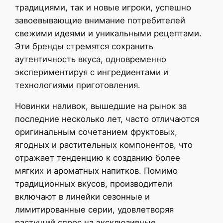
традициями, так и новые игроки, успешно
завоевывающие внимание потребителей
свежими идеями и уникальными рецептами.
Эти бренды стремятся сохранить
аутентичность вкуса, одновременно
экспериментируя с ингредиентами и
технологиями приготовления.
Новинки наливок, вышедшие на рынок за
последние несколько лет, часто отличаются
оригинальным сочетанием фруктовых,
ягодных и растительных компонентов, что
отражает тенденцию к созданию более
мягких и ароматных напитков. Помимо
традиционных вкусов, производители
включают в линейки сезонные и
лимитированные серии, удовлетворяя
растущий спрос на эксклюзивные