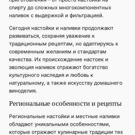
спирту до сложных многокомпонентных
наливок с выдержкой и фильтрацией.
Сегодня настойки и наливки продолжают
развиваться, сохраняя уважение к
традиционным рецептам, но адаптируясь к
современным желаниям и стандартам
качества. Их происхождение настоек и
эволюция наливок отражают богатство
культурного наследия и любовь к
натуральному, а также искусству домашнего
виноделия.
Региональные особенности и рецепты
Региональные настойки и местные наливки
обладают уникальными особенностями,
которые отражают кулинарные традиции тех