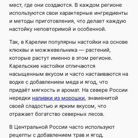
мест, где они создаются. В каждом регионе
используются свои характерные ингредиенты
и методы приготовления, что делает каждую
настойку неповторимой и особенной.
Так, в Карелии популярны настойки на основе
клюквы и можжевельника — растений,
которые растут именно в этом регионе.
Карельские настойки отличаются
насыщенным вкусом и часто настаиваются на
водке с добавлением меда и ягод, что
придаёт мягкость и аромат. На севере России
нередки
наливки из морошки
, знаменитой
своей сладостью и ярким вкусом, что
отражает богатство северных лесов.
В Центральной России часто используют
рецепты с добавлением трав и ягод,