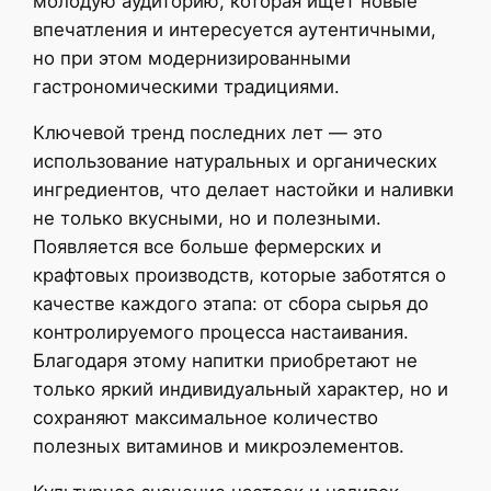
молодую аудиторию, которая ищет новые
впечатления и интересуется аутентичными,
но при этом модернизированными
гастрономическими традициями.
Ключевой тренд последних лет — это
использование натуральных и органических
ингредиентов, что делает настойки и наливки
не только вкусными, но и полезными.
Появляется все больше фермерских и
крафтовых производств, которые заботятся о
качестве каждого этапа: от сбора сырья до
контролируемого процесса настаивания.
Благодаря этому напитки приобретают не
только яркий индивидуальный характер, но и
сохраняют максимальное количество
полезных витаминов и микроэлементов.