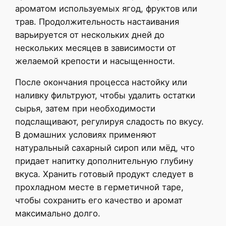
ароматом используемых ягод, фруктов или
трав. Продолжительность настаивания
варьируется от нескольких дней до
нескольких месяцев в зависимости от
желаемой крепости и насыщенности.
После окончания процесса настойку или
наливку фильтруют, чтобы удалить остатки
сырья, затем при необходимости
подслащивают, регулируя сладость по вкусу.
В домашних условиях применяют
натуральный сахарный сироп или мёд, что
придает напитку дополнительную глубину
вкуса. Хранить готовый продукт следует в
прохладном месте в герметичной таре,
чтобы сохранить его качество и аромат
максимально долго.