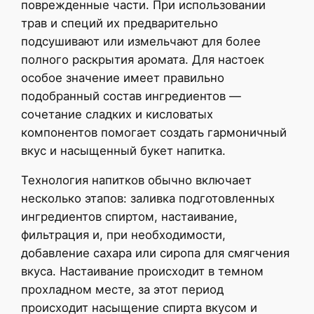
поврежденные части. При использовании
трав и специй их предварительно
подсушивают или измельчают для более
полного раскрытия аромата. Для настоек
особое значение имеет правильно
подобранный состав ингредиентов —
сочетание сладких и кисловатых
компонентов помогает создать гармоничный
вкус и насыщенный букет напитка.
Технология напитков обычно включает
несколько этапов: заливка подготовленных
ингредиентов спиртом, настаивание,
фильтрация и, при необходимости,
добавление сахара или сиропа для смягчения
вкуса. Настаивание происходит в темном
прохладном месте, за этот период
происходит насыщение спирта вкусом и