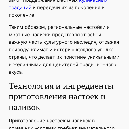
традиций
и передачи их из поколения в
поколение.
Таким образом, региональные настойки и
местные наливки представляют собой
важную часть культурного наследия, отражая
природу, климат и историю каждого уголка
страны, что делает их поистине уникальными
и желанными для ценителей традиционного
вкуса.
Технология и ингредиенты
приготовления настоек и
наливок
Приготовление настоек и наливок в
домашних условиях требует внимательного