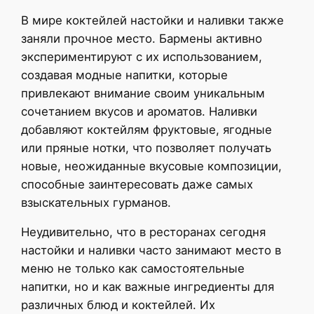
В мире коктейлей настойки и наливки также
заняли прочное место. Бармены активно
экспериментируют с их использованием,
создавая модные напитки, которые
привлекают внимание своим уникальным
сочетанием вкусов и ароматов. Наливки
добавляют коктейлям фруктовые, ягодные
или пряные нотки, что позволяет получать
новые, неожиданные вкусовые композиции,
способные заинтересовать даже самых
взыскательных гурманов.
Неудивительно, что в ресторанах сегодня
настойки и наливки часто занимают место в
меню не только как самостоятельные
напитки, но и как важные ингредиенты для
различных блюд и коктейлей. Их