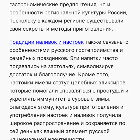
гастрономические предпочтения, но и
особенности региональной культуры России,
поскольку в каждом регионе существовали
свои секреты и методы приготовления.
Традиции наливок и настоек
также связаны с
особенностями русского гостеприимства и
семейных праздников. Эти напитки часто
подавались на застольях, символизируя
достаток и благополучие. Кроме того,
настойки имели статус целебных эликсиров,
которые помогали справляться с простудой и
укреплять иммунитет в суровые зимы.
Благодаря этому, культура приготовления и
употребления настоек и наливок получила
широкое распространение и сохраняется по
сей день как важный элемент русской
национальной идентичности.