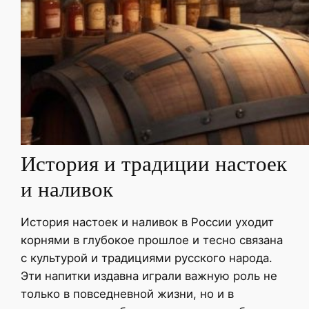
История и традиции настоек
и наливок
История настоек и наливок в России уходит
корнями в глубокое прошлое и тесно связана
с культурой и традициями русского народа.
Эти напитки издавна играли важную роль не
только в повседневной жизни, но и в