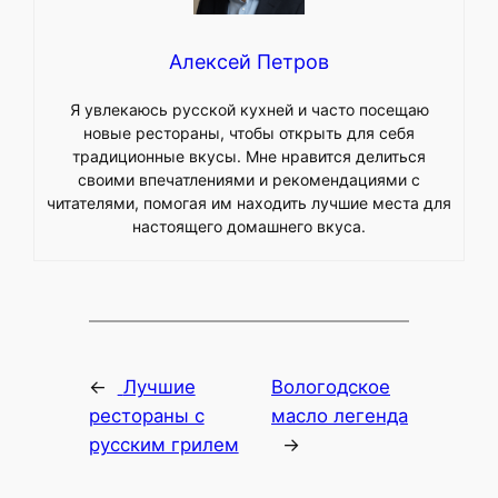
Алексей Петров
Я увлекаюсь русской кухней и часто посещаю
новые рестораны, чтобы открыть для себя
традиционные вкусы. Мне нравится делиться
своими впечатлениями и рекомендациями с
читателями, помогая им находить лучшие места для
настоящего домашнего вкуса.
←
Лучшие
Вологодское
рестораны с
масло легенда
русским грилем
→