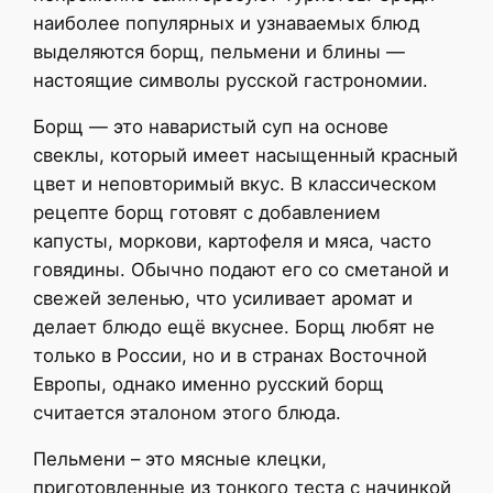
наиболее популярных и узнаваемых блюд
выделяются борщ, пельмени и блины —
настоящие символы русской гастрономии.
Борщ — это наваристый суп на основе
свеклы, который имеет насыщенный красный
цвет и неповторимый вкус. В классическом
рецепте борщ готовят с добавлением
капусты, моркови, картофеля и мяса, часто
говядины. Обычно подают его со сметаной и
свежей зеленью, что усиливает аромат и
делает блюдо ещё вкуснее. Борщ любят не
только в России, но и в странах Восточной
Европы, однако именно русский борщ
считается эталоном этого блюда.
Пельмени – это мясные клецки,
приготовленные из тонкого теста с начинкой