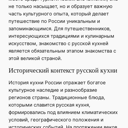
не только насыщает, но и образует важную
часть культурного опыта, который делает
путешествие по России уникальным и
запоминающимся. Для путешественников,
интересующихся традициями и кулинарным
искусством, знакомство с русской кухней
является обязательным этапом знакомства с
этой великой страной.
Исторический контекст русской кухни
История кухни России отражает богатое
культурное наследие и разнообразие
регионов страны. Традиционные блюда,
которыми славится русская кухня,
формировались под влиянием климатических
условий, географического положения и
исторических событий. На протяжении веков