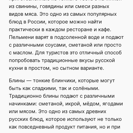
из свинины, говядины или смеси разных
видов мяса. Это одно из самых популярных
блюд в России, которое можно найти
практически в каждом ресторане и кафе.
Пельмени варят в подсоленной воде и подают
с различными соусами, сметаной или просто
с маслом. Для туристов это отличный способ
попробовать традиционные вкусы русской
кухни в простом, но сытном варианте.
Блины — тонкие блинчики, которые могут
быть как сладкими, так и солёными.
Традиционно блины подают с различными
начинками: сметаной, икрой, мёдом, ягодами
или мясом. Это одно из самых древних
русских блюд, которое используют не только
как повседневный продукт питания, но и при