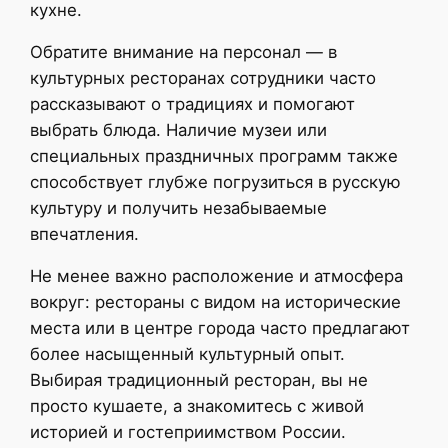
кухне.
Обратите внимание на персонал — в
культурных ресторанах сотрудники часто
рассказывают о традициях и помогают
выбрать блюда. Наличие музеи или
специальных праздничных программ также
способствует глубже погрузиться в русскую
культуру и получить незабываемые
впечатления.
Не менее важно расположение и атмосфера
вокруг: рестораны с видом на исторические
места или в центре города часто предлагают
более насыщенный культурный опыт.
Выбирая традиционный ресторан, вы не
просто кушаете, а знакомитесь с живой
историей и гостеприимством России.