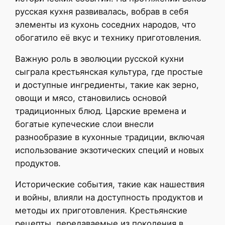
русская кухня развивалась, вобрав в себя
элементы из кухонь соседних народов, что
обогатило её вкус и технику приготовления.
Важную роль в эволюции русской кухни
сыграла крестьянская культура, где простые
и доступные ингредиенты, такие как зерно,
овощи и мясо, становились основой
традиционных блюд. Царские времена и
богатые купеческие слои внесли
разнообразие в кухонные традиции, включая
использование экзотических специй и новых
продуктов.
Исторические события, такие как нашествия
и войны, влияли на доступность продуктов и
методы их приготовления. Крестьянские
рецепты, передаваемые из поколения в