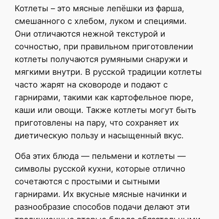
Котлеты – это мясные лепёшки из фарша,
смешанного с хлебом, луком и специями.
Они отличаются нежной текстурой и
сочностью, при правильном приготовлении
котлеты получаются румяными снаружи и
мягкими внутри. В русской традиции котлеты
часто жарят на сковороде и подают с
гарнирами, такими как картофельное пюре,
каши или овощи. Также котлеты могут быть
приготовлены на пару, что сохраняет их
диетическую пользу и насыщенный вкус.
Оба этих блюда — пельмени и котлеты —
символы русской кухни, которые отлично
сочетаются с простыми и сытными
гарнирами. Их вкусные мясные начинки и
разнообразие способов подачи делают эти