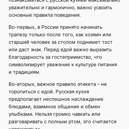
уважительно и гармонично, важно усвоить
основные правила поведения.
Во-первых, в России принято начинать
трапезу только после того, как хозяин или
старший человек за столом поднимет тост
или даст знак. Перед едой важно выразить
благодарность за гостеприимство, что
символизирует уважение к культуре питания
и традициям.
Во-вторых, важное правило этикета – не
торопиться с едой. Русская кухня
предполагает неспешное наслаждение
блюдами, взаимное общение и обмен
улыбками. Нельзя громко чавкать или
разговаривать с полным ртом, это считается
невежливым.