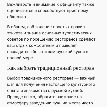
Вежливость и внимание к официанту также
оцениваются и способствуют приятному
общению.
В общем, соблюдение простых правил
этикета и знание основных туристических
советов по посещению ресторанов сделают
ваш отдых комфортным и позволят
насладиться богатством русской кухни в
полной мере.
Как выбрать традиционный ресторан
Выбор традиционного ресторана — важный
шаг для получения настоящего культурного
опыта и знакомства с русской кухней.
Прежде всего, обратите внимание на
атмосферу заведения: лучшие места часто