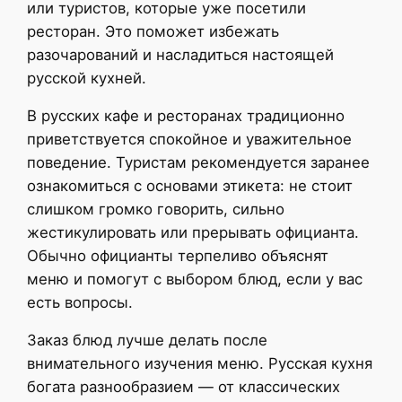
или туристов, которые уже посетили
ресторан. Это поможет избежать
разочарований и насладиться настоящей
русской кухней.
В русских кафе и ресторанах традиционно
приветствуется спокойное и уважительное
поведение. Туристам рекомендуется заранее
ознакомиться с основами этикета: не стоит
слишком громко говорить, сильно
жестикулировать или прерывать официанта.
Обычно официанты терпеливо объяснят
меню и помогут с выбором блюд, если у вас
есть вопросы.
Заказ блюд лучше делать после
внимательного изучения меню. Русская кухня
богата разнообразием — от классических