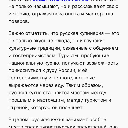
не только насыщают, но и рассказывают свою
историю, отражая века опыта и мастерства
поваров.
Важно отметить, что русская кулинария — это
не только вкусные блюда, но и глубокие
культурные традиции, связанные с общением
и гостеприимством. Туристы, пробующие
национальную кухню, получают возможность
прикоснуться к духу России, к её
гостеприимству и теплоте, которые
выражаются через еду. Таким образом,
русская кухня становится мостом между
прошлым и настоящим, между туристом и
страной, которую он посещает.
В целом, русская кухня занимает особое
место среди туристических впечатлений, она