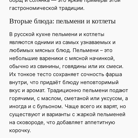
гастрономической традиции.
Вторые блюда: пельмени и котлеты
В русской кухне пельмени и котлеты
являются одними из самых узнаваемых и
любимых мясных блюд. Пельмени – это
небольшие вареники с мясной начинкой,
обычно из свинины, говядины или их смеси.
Их тонкое тесто сохраняет сочность фарша
внутри, что придаёт блюду неповторимый
вкус и аромат. Традиционно пельмени подают
горячими, с маслом, сметаной или уксусом, а
иногда и с бульоном. Чаще всего их варят, но
существуют и варианты с жаркой пельменей
на сковороде, что добавляет аппетитную
корочку.