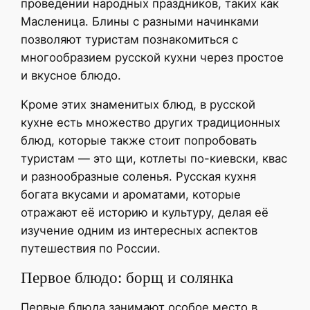
проведении народных праздников, таких как
Масленица. Блины с разными начинками
позволяют туристам познакомиться с
многообразием русской кухни через простое
и вкусное блюдо.
Кроме этих знаменитых блюд, в русской
кухне есть множество других традиционных
блюд, которые также стоит попробовать
туристам — это щи, котлеты по-киевски, квас
и разнообразные соленья. Русская кухня
богата вкусами и ароматами, которые
отражают её историю и культуру, делая её
изучение одним из интересных аспектов
путешествия по России.
Первое блюдо: борщ и солянка
Первые блюда занимают особое место в