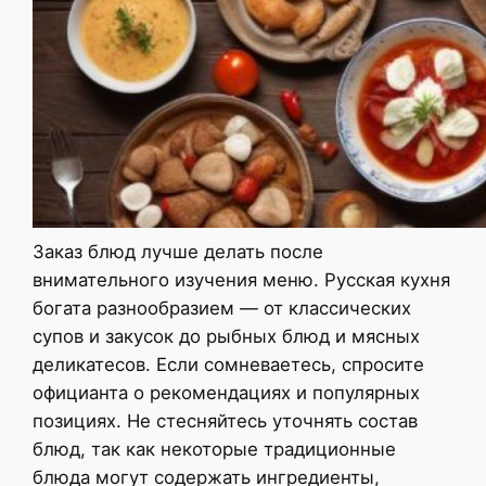
Заказ блюд лучше делать после
внимательного изучения меню. Русская кухня
богата разнообразием — от классических
супов и закусок до рыбных блюд и мясных
деликатесов. Если сомневаетесь, спросите
официанта о рекомендациях и популярных
позициях. Не стесняйтесь уточнять состав
блюд, так как некоторые традиционные
блюда могут содержать ингредиенты,