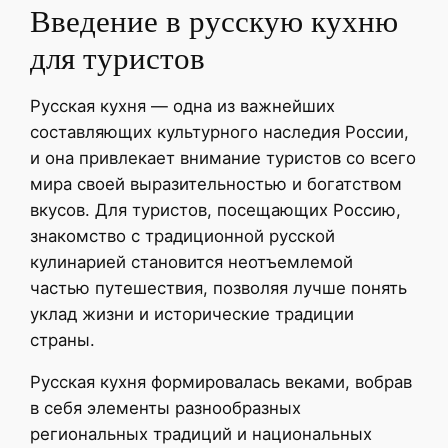
Введение в русскую кухню
для туристов
Русская кухня — одна из важнейших
составляющих культурного наследия России,
и она привлекает внимание туристов со всего
мира своей выразительностью и богатством
вкусов. Для туристов, посещающих Россию,
знакомство с традиционной русской
кулинарией становится неотъемлемой
частью путешествия, позволяя лучше понять
уклад жизни и исторические традиции
страны.
Русская кухня формировалась веками, вобрав
в себя элементы разнообразных
региональных традиций и национальных