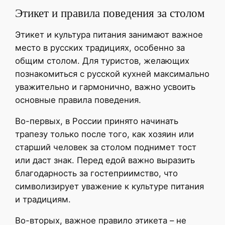
Этикет и правила поведения за столом
Этикет и культура питания занимают важное
место в русских традициях, особенно за
общим столом. Для туристов, желающих
познакомиться с русской кухней максимально
уважительно и гармонично, важно усвоить
основные правила поведения.
Во-первых, в России принято начинать
трапезу только после того, как хозяин или
старший человек за столом поднимет тост
или даст знак. Перед едой важно выразить
благодарность за гостеприимство, что
символизирует уважение к культуре питания
и традициям.
Во-вторых, важное правило этикета – не