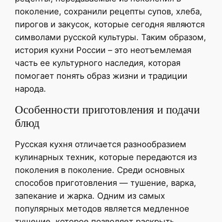
поколение, сохранили рецепты супов, хлеба,
пирогов и закусок, которые сегодня являются
символами русской культуры. Таким образом,
история кухни России – это неотъемлемая
часть ее культурного наследия, которая
помогает понять образ жизни и традиции
народа.
Особенности приготовления и подачи
блюд
Русская кухня отличается разнообразием
кулинарных техник, которые передаются из
поколения в поколение. Среди основных
способов приготовления — тушение, варка,
запекание и жарка. Одним из самых
популярных методов является медленное
тушение, которое позволяет раскрыть