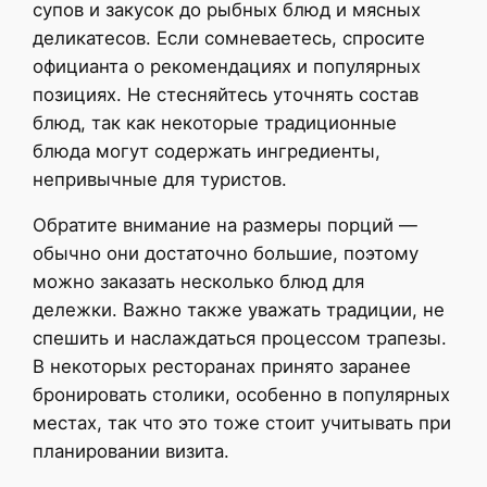
супов и закусок до рыбных блюд и мясных
деликатесов. Если сомневаетесь, спросите
официанта о рекомендациях и популярных
позициях. Не стесняйтесь уточнять состав
блюд, так как некоторые традиционные
блюда могут содержать ингредиенты,
непривычные для туристов.
Обратите внимание на размеры порций —
обычно они достаточно большие, поэтому
можно заказать несколько блюд для
дележки. Важно также уважать традиции, не
спешить и наслаждаться процессом трапезы.
В некоторых ресторанах принято заранее
бронировать столики, особенно в популярных
местах, так что это тоже стоит учитывать при
планировании визита.