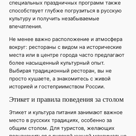
специальных праздничных программ также
способствует глубже погрузиться в русскую
культуру и получить незабываемые
впечатления.
Не менее важно расположение и атмосфера
вокруг: рестораны с видом на исторические
места или в центре города часто предлагают
более насыщенный культурный опыт.
Выбирая традиционный ресторан, вы не
просто кушаете, а знакомитесь с живой
историей и гостеприимством России.
Этикет и правила поведения за столом
Этикет и культура питания занимают важное
место в русских традициях, особенно за
общим столом. Для туристов, желающих
познакомиться с русской кухней максимально