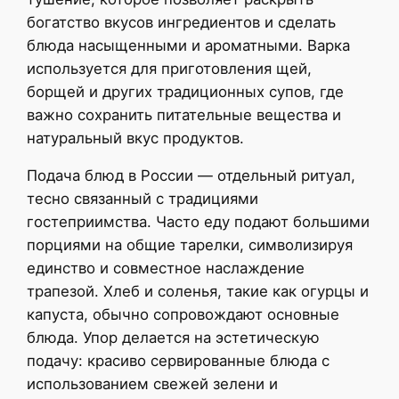
богатство вкусов ингредиентов и сделать
блюда насыщенными и ароматными. Варка
используется для приготовления щей,
борщей и других традиционных супов, где
важно сохранить питательные вещества и
натуральный вкус продуктов.
Подача блюд в России — отдельный ритуал,
тесно связанный с традициями
гостеприимства. Часто еду подают большими
порциями на общие тарелки, символизируя
единство и совместное наслаждение
трапезой. Хлеб и соленья, такие как огурцы и
капуста, обычно сопровождают основные
блюда. Упор делается на эстетическую
подачу: красиво сервированные блюда с
использованием свежей зелени и