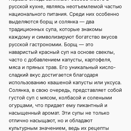
русской кухне, являясь неотъемлемой частью
национального питания. Среди них особенно
выделяются борщ и солянка — два
традиционных супа, которые знакомы
каждому и символизируют богатство вкусов
русской гастрономии. Борщ — это
наваристый красный суп на основе свеклы,
часто с добавлением капусты, картофеля,
мяса и пряных трав. Его уникальный кисло-
сладкий вкус достигается благодаря
использованию квашеной капусты или уксуса.
Солянка, в свою очередь, представляет собой
густой суп с мясом, колбасой и солеными
огурцами, что придает ему пикантный и
насыщенный аромат. Эти супы не только
отлично насыщают, но и обладают
культурным значением, ведь их рецепты