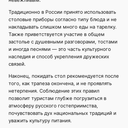
Традиционно в России принято использовать
столовые приборы согласно типу блюда и не
накладывать слишком много еды на тарелку.
Также приветствуется участие в общем
застолье с душевными разговорами, тостами
и иногда песнями — это часть культурного
наследия и способ укрепления дружеских
связей.
Наконец, покидать стол рекомендуется после
того, как трапеза окончена, и не проявлять
нетерпения. Соблюдение этих правил
позволит туристам глубже погрузиться в
атмосферу русского гостеприимства,
почувствовать дух национальных традиций и
уважить культуру питания.