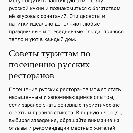
могут ощутить настоящую атмосферу
русской кухни и познакомиться с богатством
её вкусовых сочетаний. Эти десерты и
напитки идеально дополняют любые
праздничные и повседневные блюда, принося
тепло и уют в каждый дом.
Советы туристам по
посещению русских
ресторанов
Посещение русских ресторанов может стать
насыщенным и запоминающимся опытом,
если заранее знать основные туристические
советы и правила этикета. В первую очередь,
выбирая заведение, обращайте внимание на
отзывы и рекомендации местных жителей