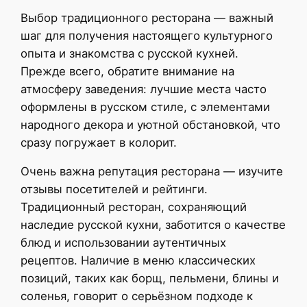
Выбор традиционного ресторана — важный
шаг для получения настоящего культурного
опыта и знакомства с русской кухней.
Прежде всего, обратите внимание на
атмосферу заведения: лучшие места часто
оформлены в русском стиле, с элементами
народного декора и уютной обстановкой, что
сразу погружает в колорит.
Очень важна репутация ресторана — изучите
отзывы посетителей и рейтинги.
Традиционный ресторан, сохраняющий
наследие русской кухни, заботится о качестве
блюд и использовании аутентичных
рецептов. Наличие в меню классических
позиций, таких как борщ, пельмени, блины и
соленья, говорит о серьёзном подходе к