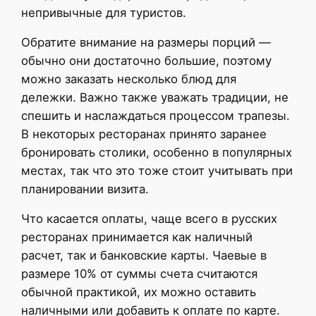
непривычные для туристов.
Обратите внимание на размеры порций —
обычно они достаточно большие, поэтому
можно заказать несколько блюд для
дележки. Важно также уважать традиции, не
спешить и наслаждаться процессом трапезы.
В некоторых ресторанах принято заранее
бронировать столики, особенно в популярных
местах, так что это тоже стоит учитывать при
планировании визита.
Что касается оплаты, чаще всего в русских
ресторанах принимается как наличный
расчет, так и банковские карты. Чаевые в
размере 10% от суммы счета считаются
обычной практикой, их можно оставить
наличными или добавить к оплате по карте.