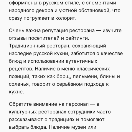
оформлены в русском стиле, с элементами
народного декора и уютной обстановкой, что
сразу погружает в колорит.
Очень важна репутация ресторана — изучите
отзывы посетителей и рейтинги.
Традиционный ресторан, сохраняющий
наследие русской кухни, заботится о качестве
блюд и использовании аутентичных
рецептов. Наличие в меню классических
позиций, таких как борщ, пельмени, блины и
соленья, говорит о серьёзном подходе к
кухне.
Обратите внимание на персонал — в
культурных ресторанах сотрудники часто
рассказывают о традициях и помогают
выбрать блюда. Наличие музеи или