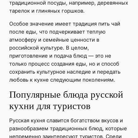
традиционной посуды, например, деревянных
тарелок и глиняных горшков.
Особое значение имеет традиция пить чай
после еды, что подчеркивает теплую
атмосферу и семейные ценности в
российской культуре. В целом,
приготовление и подача блюд — это не
только процесс создания еды, но и способ
сохранить культурное наследие и передать
любовь к кухне следующим поколениям.
Популярные блюда русской
кухни для туристов
Русская кухня славится богатством вкусов и
разнообразием традиционных блюд, которые
непременно заинтересуют туристов. Среди