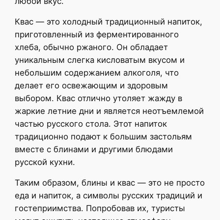
любой вкус.
Квас — это холодный традиционный напиток,
приготовленный из ферментированного
хлеба, обычно ржаного. Он обладает
уникальным слегка кисловатым вкусом и
небольшим содержанием алкоголя, что
делает его освежающим и здоровым
выбором. Квас отлично утоляет жажду в
жаркие летние дни и является неотъемлемой
частью русского стола. Этот напиток
традиционно подают к большим застольям
вместе с блинами и другими блюдами
русской кухни.
Таким образом, блины и квас — это не просто
еда и напиток, а символы русских традиций и
гостеприимства. Попробовав их, туристы