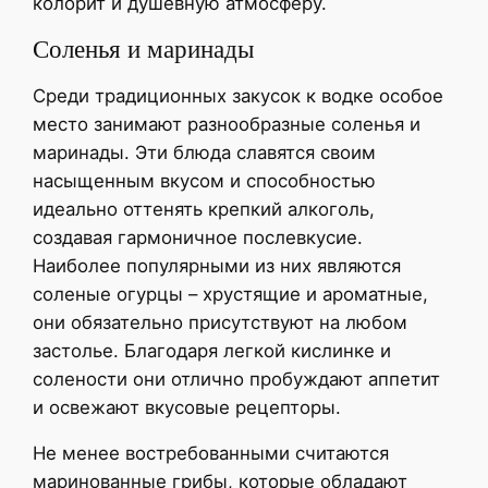
колорит и душевную атмосферу.
Соленья и маринады
Среди традиционных закусок к водке особое
место занимают разнообразные соленья и
маринады. Эти блюда славятся своим
насыщенным вкусом и способностью
идеально оттенять крепкий алкоголь,
создавая гармоничное послевкусие.
Наиболее популярными из них являются
соленые огурцы – хрустящие и ароматные,
они обязательно присутствуют на любом
застолье. Благодаря легкой кислинке и
солености они отлично пробуждают аппетит
и освежают вкусовые рецепторы.
Не менее востребованными считаются
маринованные грибы, которые обладают