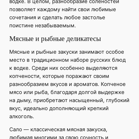
водке. В целом, разнообразие соленостей
позволяет каждому найти свои любимые
сочетания и сделать любое застолье
поистине незабываемым.
Мясные и рыбные деликатесы
Мясные и рыбные закуски занимают особое
место в традиционном наборе русских блюд
к водке. Среди них особенно выделяются
копчености, которые поражают своим
разнообразием вкусов и ароматов. Копченое
мясо или рыба, благодаря долгой выдержке
на дыму, приобретают насыщенный, глубокий
вкус, идеально дополняющий крепкий
алкоголь.
Сало — классическая мясная закуска,
любимая многими за свою сочность и