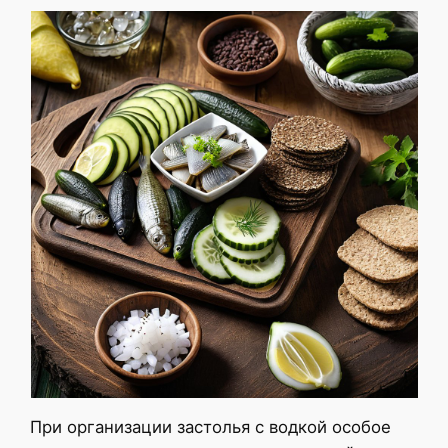
При организации застолья с водкой особое