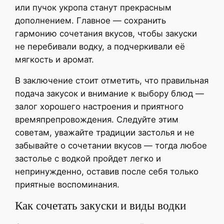
или пучок укропа станут прекрасным
дополнением. Главное — сохранить
гармонию сочетания вкусов, чтобы закуски
не перебивали водку, а подчеркивали её
мягкость и аромат.
В заключение стоит отметить, что правильная
подача закусок и внимание к выбору блюд —
залог хорошего настроения и приятного
времяпрепровождения. Следуйте этим
советам, уважайте традиции застолья и не
забывайте о сочетании вкусов — тогда любое
застолье с водкой пройдет легко и
непринужденно, оставив после себя только
приятные воспоминания.
Как сочетать закуски и виды водки