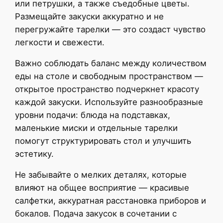
или петрушки, а также съедобные цветы.
Размещайте закуски аккуратно и не
перегружайте тарелки — это создаст чувство
легкости и свежести.
Важно соблюдать баланс между количеством
еды на столе и свободным пространством —
открытое пространство подчеркнет красоту
каждой закуски. Используйте разнообразные
уровни подачи: блюда на подставках,
маленькие миски и отдельные тарелки
помогут структурировать стол и улучшить
эстетику.
Не забывайте о мелких деталях, которые
влияют на общее восприятие — красивые
салфетки, аккуратная расстановка приборов и
бокалов. Подача закусок в сочетании с