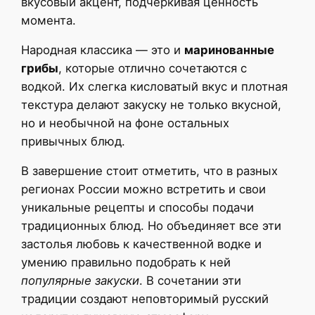
вкусовый акцент, подчеркивая ценность
момента.
Народная классика — это и
маринованные
грибы
, которые отлично сочетаются с
водкой. Их слегка кисловатый вкус и плотная
текстура делают закуску не только вкусной,
но и необычной на фоне остальных
привычных блюд.
В завершение стоит отметить, что в разных
регионах России можно встретить и свои
уникальные рецепты и способы подачи
традиционных блюд. Но объединяет все эти
застолья любовь к качественной водке и
умению правильно подобрать к ней
популярные закуски
. В сочетании эти
традиции создают неповторимый русский