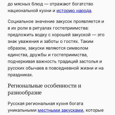
до мясных блюд — отражают богатство
национальной кухни и
историю народа
.
Социальное значение закусок проявляется и
в их роли в ритуалах гостеприимства:
предложить водку с хорошей закуской — это
знак уважения и заботы о гостях. Таким
образом, закуски являются символом
единства, дружбы и гостеприимства,
подчеркивая важность традиций застолья и
русских обычаев в повседневной жизни и на
праздниках.
Региональные особенности и
разнообразие
Русская региональная кухня богата
уникальными
местными закусками
, которые