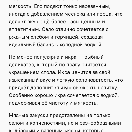
мягкость. Его подают тонко нарезанным,
иногда с добавлением чеснока или перца, что
делает вкус ещё более насыщенным и
аппетитным. Сало отлично сочетается с
ржаным хлебом и горчицей, создавая
идеальный баланс с холодной водкой.
Не менее популярна и икра — рыбный
деликатес, который по праву считается
украшением стола. Икра ценится за свой
изысканный вкус и легкую солоноватость, что
придаёт дополнительную свежесть напитку.
Особенно хорошо икра сочетается с водкой,
подчеркивая её чистоту и мягкость.
Мясные закуски представлены не только
салом и копченостями, но и разнообразными
колбасами и вяленым мясом, которые