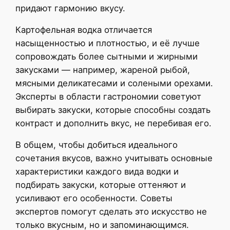
придают гармонию вкусу.
Картофельная водка отличается
насыщенностью и плотностью, и её лучше
сопровождать более сытными и жирными
закусками — например, жареной рыбой,
мясными деликатесами и солеными орехами.
Эксперты в области гастрономии советуют
выбирать закуски, которые способны создать
контраст и дополнить вкус, не перебивая его.
В общем, чтобы добиться идеального
сочетания вкусов, важно учитывать основные
характеристики каждого вида водки и
подбирать закуски, которые оттеняют и
усиливают его особенности. Советы
экспертов помогут сделать это искусство не
только вкусным, но и запоминающимся.