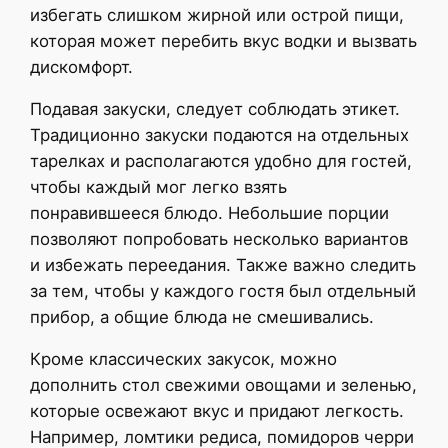
избегать слишком жирной или острой пищи,
которая может перебить вкус водки и вызвать
дискомфорт.
Подавая закуски, следует соблюдать этикет.
Традиционно закуски подаются на отдельных
тарелках и располагаются удобно для гостей,
чтобы каждый мог легко взять
понравившееся блюдо. Небольшие порции
позволяют попробовать несколько вариантов
и избежать переедания. Также важно следить
за тем, чтобы у каждого гостя был отдельный
прибор, а общие блюда не смешивались.
Кроме классических закусок, можно
дополнить стол свежими овощами и зеленью,
которые освежают вкус и придают легкость.
Например, ломтики редиса, помидоров черри