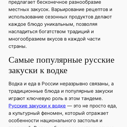
предлагает бесконечное разнообразие
местных закусок. Варьирование рецептов и
использование сезонных продуктов делают
каждое блюдо уникальным, позволяя
насладиться богатством традиций и
многообразием вкусов в каждой части
страны.
Самые популярные русские
закуски к водке
Водка и еда в России неразрывно связаны, а
традиционные блюда и популярные закуски
играют ключевую роль в этом тандеме.
Русские закуски к водке
— это не просто еда,
а культурный феномен, который отражает
особенности национального застолья и