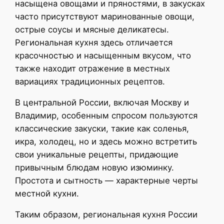
насыщена овощами и пряностями, в закусках
часто присутствуют маринованные овощи,
острые соусы и мясные деликатесы.
Региональная кухня здесь отличается
красочностью и насыщенным вкусом, что
также находит отражение в местных
вариациях традиционных рецептов.
В центральной России, включая Москву и
Владимир, особенным спросом пользуются
классические закуски, такие как соленья,
икра, холодец, но и здесь можно встретить
свои уникальные рецепты, придающие
привычным блюдам новую изюминку.
Простота и сытность — характерные черты
местной кухни.
Таким образом, региональная кухня России