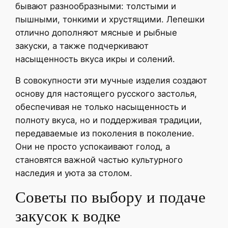
бывают разнообразными: толстыми и
пышными, тонкими и хрустящими. Лепешки
отлично дополняют мясные и рыбные
закуски, а также подчеркивают
насыщенность вкуса икры и солений.
В совокупности эти мучные изделия создают
основу для настоящего русского застолья,
обеспечивая не только насыщенность и
полноту вкуса, но и поддерживая традиции,
передаваемые из поколения в поколение.
Они не просто успокаивают голод, а
становятся важной частью культурного
наследия и уюта за столом.
Советы по выбору и подаче
закусок к водке