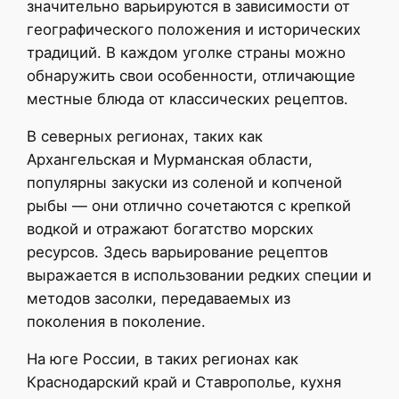
значительно варьируются в зависимости от
географического положения и исторических
традиций. В каждом уголке страны можно
обнаружить свои особенности, отличающие
местные блюда от классических рецептов.
В северных регионах, таких как
Архангельская и Мурманская области,
популярны закуски из соленой и копченой
рыбы — они отлично сочетаются с крепкой
водкой и отражают богатство морских
ресурсов. Здесь варьирование рецептов
выражается в использовании редких специи и
методов засолки, передаваемых из
поколения в поколение.
На юге России, в таких регионах как
Краснодарский край и Ставрополье, кухня