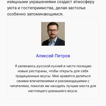
изящными украшениями создаст атмосферу
уюта и гостеприимства, делая застолье
особенно запоминающимся.
Алексей Петров
Я увлекаюсь русской кухней и часто посещаю
новые рестораны, чтобы открыть для себя
традиционные вкусы. Мне нравится делиться
своими впечатлениями и рекомендациями с
читателями, помогая им находить лучшие места для
настоящего домашнего вкуса.