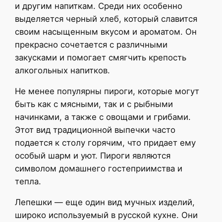
и другим напиткам. Среди них особенно
выделяется черный хлеб, который славится
своим насыщенным вкусом и ароматом. Он
прекрасно сочетается с различными
закусками и помогает смягчить крепость
алкогольных напитков.
Не менее популярны пироги, которые могут
быть как с мясными, так и с рыбными
начинками, а также с овощами и грибами.
Этот вид традиционной выпечки часто
подается к столу горячим, что придает ему
особый шарм и уют. Пироги являются
символом домашнего гостеприимства и
тепла.
Лепешки — еще один вид мучных изделий,
широко используемый в русской кухне. Они