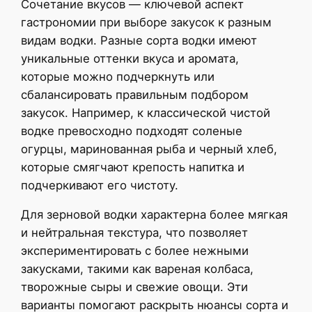
Сочетание вкусов — ключевой аспект
гастрономии при выборе закусок к разным
видам водки. Разные сорта водки имеют
уникальные оттенки вкуса и аромата,
которые можно подчеркнуть или
сбалансировать правильным подбором
закусок. Например, к классической чистой
водке превосходно подходят соленые
огурцы, маринованная рыба и черный хлеб,
которые смягчают крепость напитка и
подчеркивают его чистоту.
Для зерновой водки характерна более мягкая
и нейтральная текстура, что позволяет
экспериментировать с более нежными
закусками, такими как вареная колбаса,
творожные сыры и свежие овощи. Эти
варианты помогают раскрыть нюансы сорта и