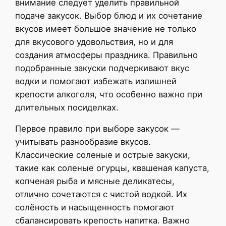
внимание следует уделить правильной
подаче закусок. Выбор блюд и их сочетание
вкусов имеет большое значение не только
для вкусового удовольствия, но и для
создания атмосферы праздника. Правильно
подобранные закуски подчеркивают вкус
водки и помогают избежать излишней
крепости алкоголя, что особенно важно при
длительных посиделках.
Первое правило при выборе закусок —
учитывать разнообразие вкусов.
Классические соленые и острые закуски,
такие как соленые огурцы, квашеная капуста,
копченая рыба и мясные деликатесы,
отлично сочетаются с чистой водкой. Их
солёность и насыщенность помогают
сбалансировать крепость напитка. Важно