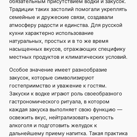
обязательным присутствием водки и закусок.
Традиции таких застолий помогали укреплять
семейные и дружеские связи, создавали
атмосферу радости и единства. Для русской
кухни характерно использование
натуральных, простых и в то же время
насыщенных вкусов, отражающих специфику
местных продуктов и климатических условий.
Особое значение имеет разнообразие
закусок, которые символизируют
гостеприимство и уважение к гостям.
Закуски к водке играют роль своеобразного
гастрономического ритуала, в котором
каждая закуска выполняет свою функцию —
освежить вкус, нейтрализовать крепость
алкоголя и подготовить желудок к
дальнейшему приему напитка. Такая практика