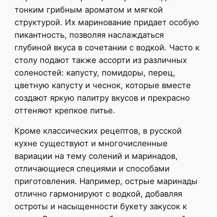
тонким грибным ароматом и мягкой
структурой. Их маринование придает особую
пикантность, позволяя наслаждаться
глубиной вкуса в сочетании с водкой. Часто к
столу подают также ассорти из различных
соленостей: капусту, помидоры, перец,
цветную капусту и чеснок, которые вместе
создают яркую палитру вкусов и прекрасно
оттеняют крепкое питье.
Кроме классических рецептов, в русской
кухне существуют и многочисленные
вариации на тему солений и маринадов,
отличающиеся специями и способами
приготовления. Например, острые маринады
отлично гармонируют с водкой, добавляя
остроты и насыщенности букету закусок к