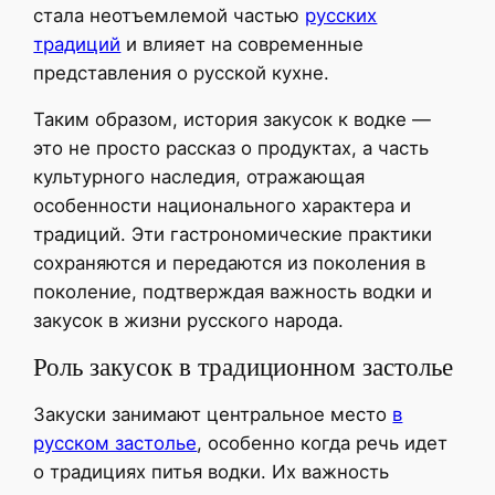
стала неотъемлемой частью
русских
традиций
и влияет на современные
представления о русской кухне.
Таким образом, история закусок к водке —
это не просто рассказ о продуктах, а часть
культурного наследия, отражающая
особенности национального характера и
традиций. Эти гастрономические практики
сохраняются и передаются из поколения в
поколение, подтверждая важность водки и
закусок в жизни русского народа.
Роль закусок в традиционном застолье
Закуски занимают центральное место
в
русском застолье
, особенно когда речь идет
о традициях питья водки. Их важность