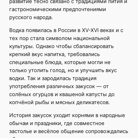
развитие тесно связано с традициями пития и
гастрономическими предпочтениями
русского народа.
Водка появилась в России в XV-XVI веках и с
тех пор стала символом национальной
культуры. Однако чтобы сбалансировать
крепкий вкус напитка, требовались
специальные блюда, которые могли не
только утолить голод, но и улучшить вкус
водки. Так и зародилась традиция
употребления различных закусок — от
солёных огурцов и квашеной капусты до
копчёной рыбы и мясных деликатесов.
История закусок уходит корнями в народные
обычаи и праздники, где совместное
застолье и весёлое общение сопровождались