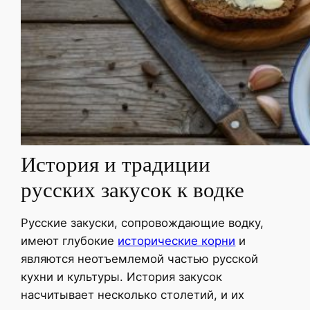
История и традиции
русских закусок к водке
Русские закуски, сопровождающие водку,
имеют глубокие
исторические корни
и
являются неотъемлемой частью русской
кухни и культуры. История закусок
насчитывает несколько столетий, и их