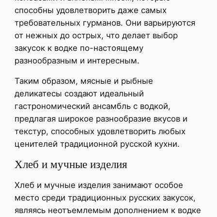
способны удовлетворить даже самых
требовательных гурманов. Они варьируются
от нежных до острых, что делает выбор
закусок к водке по-настоящему
разнообразным и интересным.
Таким образом, мясные и рыбные
деликатесы создают идеальный
гастрономический ансамбль с водкой,
предлагая широкое разнообразие вкусов и
текстур, способных удовлетворить любых
ценителей традиционной русской кухни.
Хлеб и мучные изделия
Хлеб и мучные изделия занимают особое
место среди традиционных русских закусок,
являясь неотъемлемым дополнением к водке